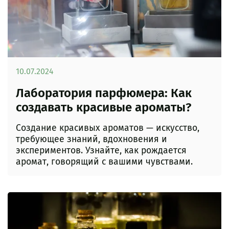
10.07.2024
Лаборатория парфюмера: Как
создавать красивые ароматы?
Создание красивых ароматов — искусство,
требующее знаний, вдохновения и
экспериментов. Узнайте, как рождается
аромат, говорящий с вашими чувствами.