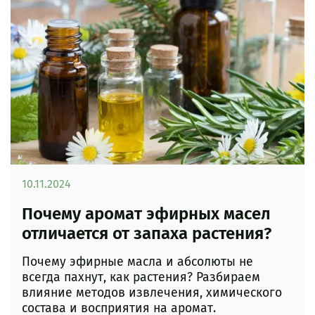
10.11.2024
Почему аромат эфирных масел
отличается от запаха растения?
Почему эфирные масла и абсолюты не
всегда пахнут, как растения? Разбираем
влияние методов извлечения, химического
состава и восприятия на аромат.