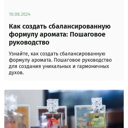
10.08.2024
Как создать сбалансированную
формулу аромата: Пошаговое
руководство
Узнайте, как создать сбалансированную
формулу аромата. Пошаговое руководство
для создания уникальных и гармоничных
духов.