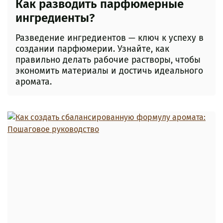
Как разводить парфюмерные
ингредиенты?
Разведение ингредиентов — ключ к успеху в
создании парфюмерии. Узнайте, как
правильно делать рабочие растворы, чтобы
экономить материалы и достичь идеального
аромата.