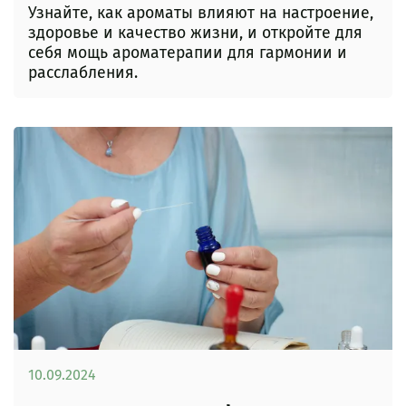
Узнайте, как ароматы влияют на настроение,
здоровье и качество жизни, и откройте для
себя мощь ароматерапии для гармонии и
расслабления.
10.09.2024