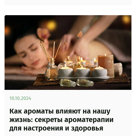
10.10.2024
Как ароматы влияют на нашу
жизнь: секреты ароматерапии
для настроения и здоровья