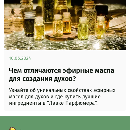
10.06.2024
Чем отличаются эфирные масла
для создания духов?
Узнайте об уникальных свойствах эфирных
масел для духов и где купить лучшие
ингредиенты в “Лавке Парфюмера”.