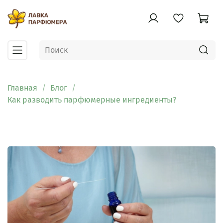
Главная
Блог
Как разводить парфюмерные ингредиенты?