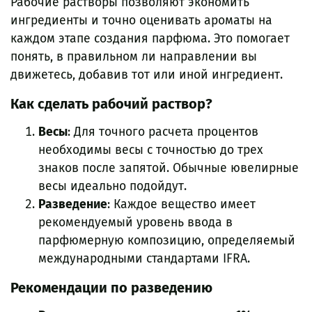
Рабочие растворы позволяют экономить
ингредиенты и точно оценивать ароматы на
каждом этапе создания парфюма. Это помогает
понять, в правильном ли направлении вы
движетесь, добавив тот или иной ингредиент.
Как сделать рабочий раствор?
Весы
: Для точного расчета процентов
необходимы весы с точностью до трех
знаков после запятой. Обычные ювелирные
весы идеально подойдут.
Разведение
: Каждое вещество имеет
рекомендуемый уровень ввода в
парфюмерную композицию, определяемый
международными стандартами IFRA.
Рекомендации по разведению