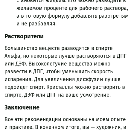
становится жидким. Его можно разводить в
желаемом проценте для рабочего раствора,
а в готовую формулу добавлять разогретым
и не разбавляя.
Растворители
Большинство веществ разводятся в спирте
Альфа, но некоторые лучше растворяются в ДПГ
или ДЭФ. Высоколетучие вещества можно
развести в ДПГ, чтобы уменьшить скорость
испарения. Для увеличения диффузии лучше
подойдет спирт. Кристаллы можно растворить в
спирте, ДЭФ или ДПГ на ваше усмотрение.
Заключение
Все эти рекомендации основаны на моем опыте
и практике. В конечном итоге, вы — художник, и