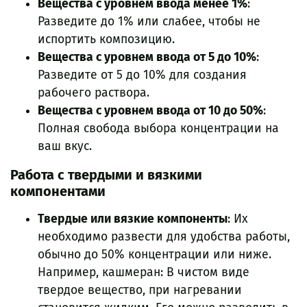
Вещества с уровнем ввода менее 1%
:
Разведите до 1% или слабее, чтобы не
испортить композицию.
Вещества с уровнем ввода от 5 до 10%
:
Разведите от 5 до 10% для создания
рабочего раствора.
Вещества с уровнем ввода от 10 до 50%
:
Полная свобода выбора концентрации на
ваш вкус.
Работа с твердыми и вязкими
компонентами
Твердые или вязкие компоненты
: Их
необходимо развести для удобства работы,
обычно до 50% концентрации или ниже.
Например, кашмеран: В чистом виде
твердое вещество, при нагревании