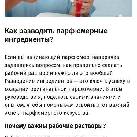
Как разводить парфюмерные
ингредиенты?
Если вы начинающий парфюмер, наверняка
задавались вопросом: как правильно сделать
рабочий раствор и нужно ли это вообще?
Разведение ингредиентов — это ключ к успеху в
создании оригинальной парфюмерии. В этом
руководстве я, поделюсь своими знаниями и
опытом, чтобы помочь вам освоить этот важный
аспект парфюмерного искусства.
Почему важны рабочие растворы?