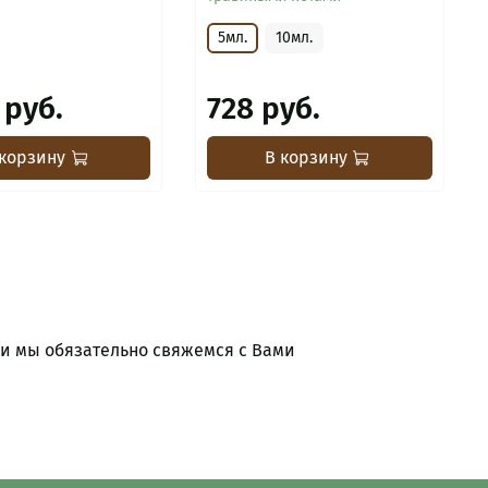
5мл.
10мл.
 руб.
728 руб.
 корзину
В корзину
 и мы обязательно свяжемся с Вами