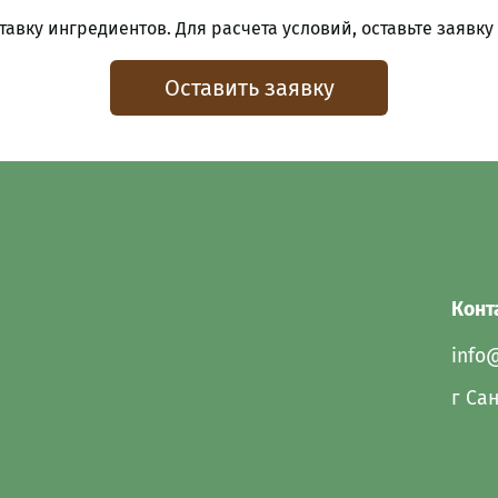
авку ингредиентов. Для расчета условий, оставьте заявку
Оставить заявку
Конт
info
г Сан