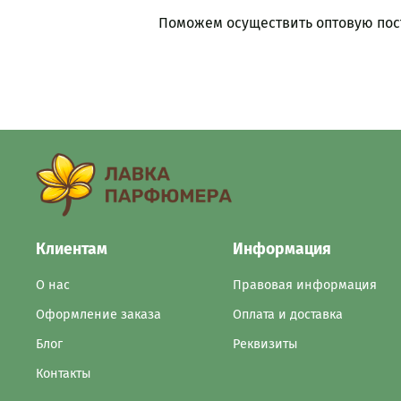
Поможем осуществить оптовую пост
Клиентам
Информация
О нас
Правовая информация
Оформление заказа
Оплата и доставка
Блог
Реквизиты
Контакты