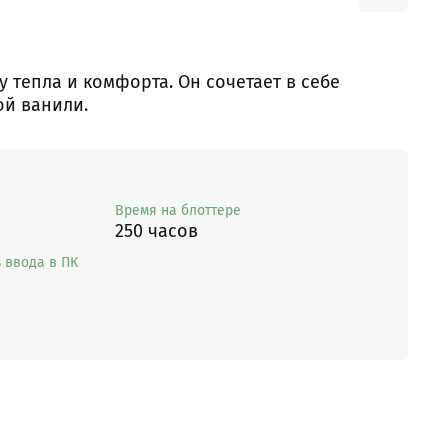
 тепла и комфорта. Он сочетает в себе
ой ванили.
Время на блоттере
250 часов
 ввода в ПК