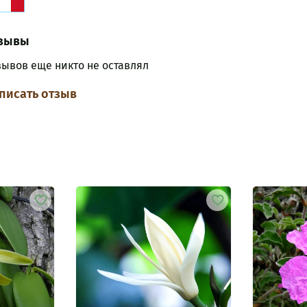
зывы
зывов еще никто не оставлял
писать отзыв