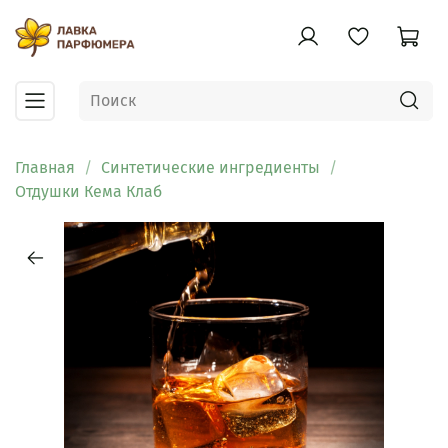
Главная
Синтетические ингредиенты
Отдушки Кема Клаб