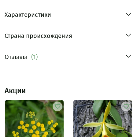
Характеристики
Страна происхождения
Отзывы
(1)
Акции