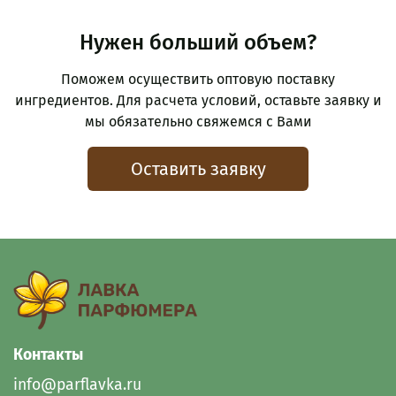
Нужен больший объем?
Поможем осуществить оптовую поставку
ингредиентов. Для расчета условий, оставьте заявку и
мы обязательно свяжемся с Вами
Оставить заявку
Контакты
info@parflavka.ru