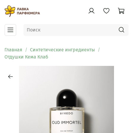
Главная
Синтетические ингредиенты
Отдушки Кема Клаб