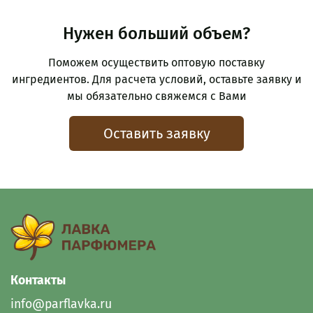
Нужен больший объем?
Поможем осуществить оптовую поставку
ингредиентов. Для расчета условий, оставьте заявку и
мы обязательно свяжемся с Вами
Оставить заявку
Контакты
info@parflavka.ru