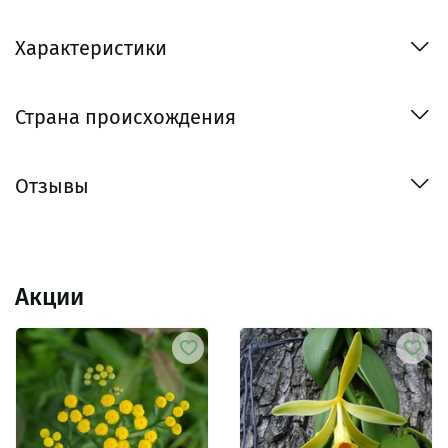
Характеристики
Страна происхождения
Отзывы
Акции