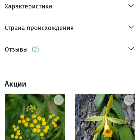
Характеристики
Страна происхождения
Отзывы
(2)
Акции