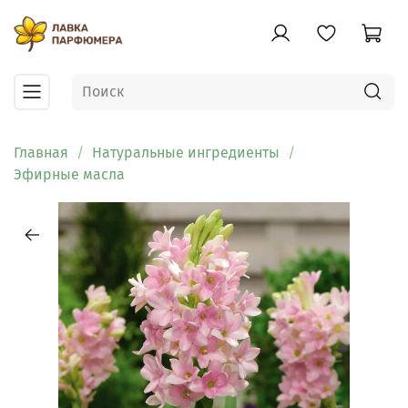
Главная
Натуральные ингредиенты
Эфирные масла