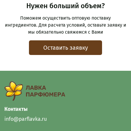
Нужен больший объем?
Поможем осуществить оптовую поставку
ингредиентов. Для расчета условий, оставьте заявку и
мы обязательно свяжемся с Вами
Оставить заявку
Контакты
info@parflavka.ru