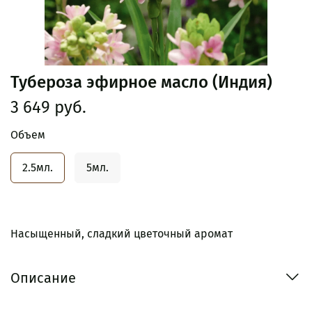
Тубероза эфирное масло (Индия)
3 649 руб.
Объем
2.5мл.
5мл.
Насыщенный, сладкий цветочный аромат
Описание