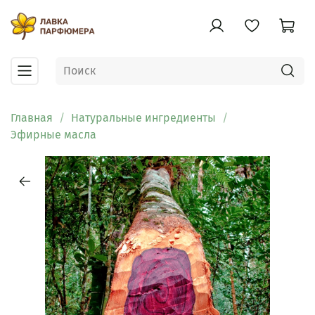
Главная
Натуральные ингредиенты
Эфирные масла