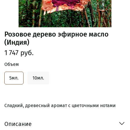
Розовое дерево эфирное масло
(Индия)
1 747 руб.
Объем
5мл.
10мл.
Сладкий, древесный аромат с цветочными нотами
Описание