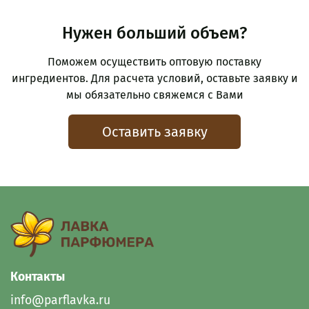
Нужен больший объем?
Поможем осуществить оптовую поставку
ингредиентов. Для расчета условий, оставьте заявку и
мы обязательно свяжемся с Вами
Оставить заявку
Контакты
info@parflavka.ru