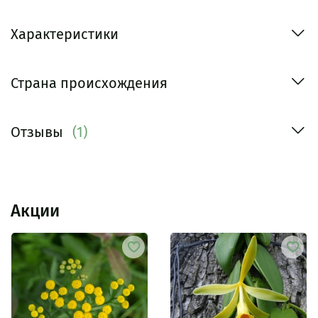
Характеристики
Страна происхождения
Отзывы
(1)
Акции