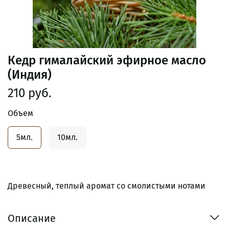
Кедр гималайский эфирное масло
(Индия)
210 руб.
Объем
5мл.
10мл.
Древесный, теплый аромат со смолистыми нотами
Описание