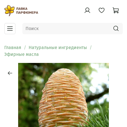
Главная
Натуральные ингредиенты
Эфирные масла