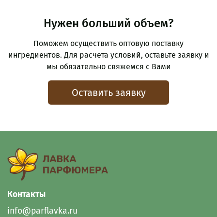
Нужен больший объем?
Поможем осуществить оптовую поставку
ингредиентов. Для расчета условий, оставьте заявку и
мы обязательно свяжемся с Вами
Оставить заявку
Контакты
info@parflavka.ru