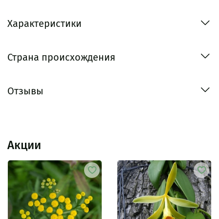
Характеристики
Страна происхождения
Отзывы
Акции