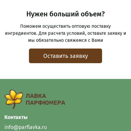
Нужен больший объем?
Поможем осуществить оптовую поставку
ингредиентов. Для расчета условий, оставьте заявку и
мы обязательно свяжемся с Вами
Оставить заявку
Контакты
info@parflavka.ru