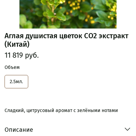
Аглая душистая цветок CO2 экстракт
(Китай)
11 819 руб.
Объем
2.5мл.
Сладкий, цитрусовый аромат с зелёными нотами
Описание