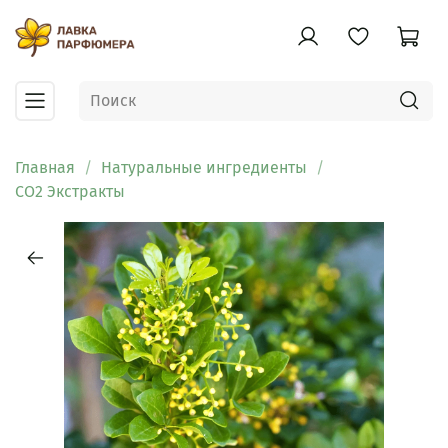
Главная
Натуральные ингредиенты
CO2 Экстракты