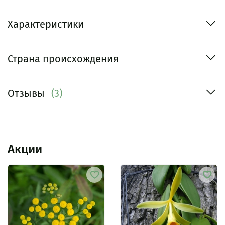
Характеристики
Страна происхождения
Отзывы
(3)
Акции