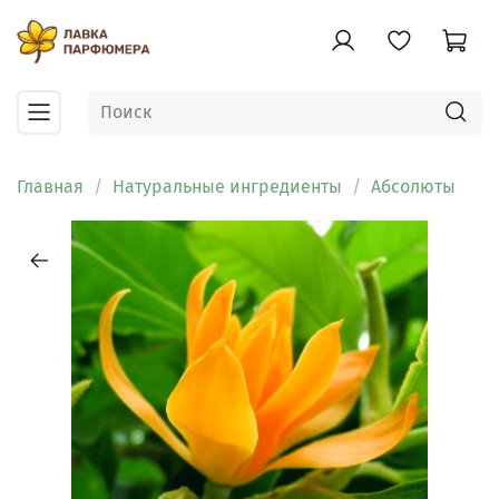
Главная
Натуральные ингредиенты
Абсолюты