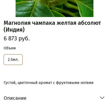
Магнолия чампака желтая абсолют
(Индия)
6 873 руб.
Объем
2.5мл.
Густой, цветочный аромат с фруктовыми нотами
Описание