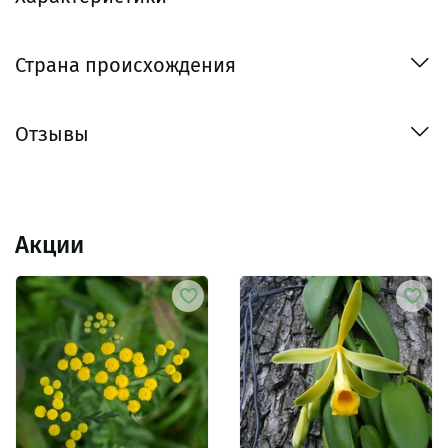
Страна происхождения
Отзывы
Акции