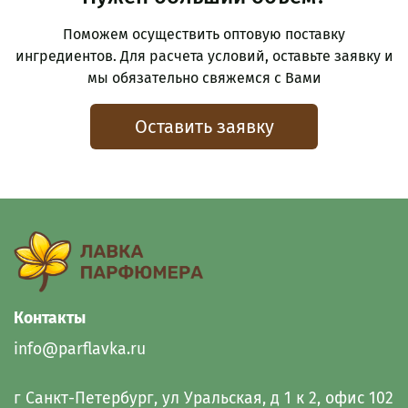
Поможем осуществить оптовую поставку
ингредиентов. Для расчета условий, оставьте заявку и
мы обязательно свяжемся с Вами
Оставить заявку
Контакты
info@parflavka.ru
г Санкт-Петербург, ул Уральская, д 1 к 2, офис 102