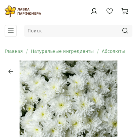
Главная
Натуральные ингредиенты
Абсолюты