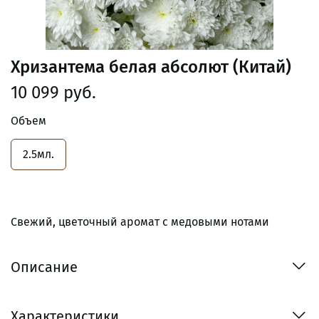
Хризантема белая абсолют (Китай)
10 099 руб.
Объем
2.5мл.
Свежий, цветочный аромат с медовыми нотами
Описание
Характеристики